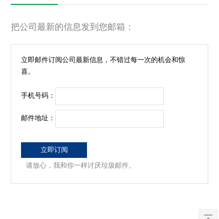
把公司最新的信息发到您邮箱：
立即邮件订阅公司最新信息，不错过每一次的机会和惊
喜。
手机号码：
邮件地址：
请放心，我和你一样讨厌垃圾邮件。